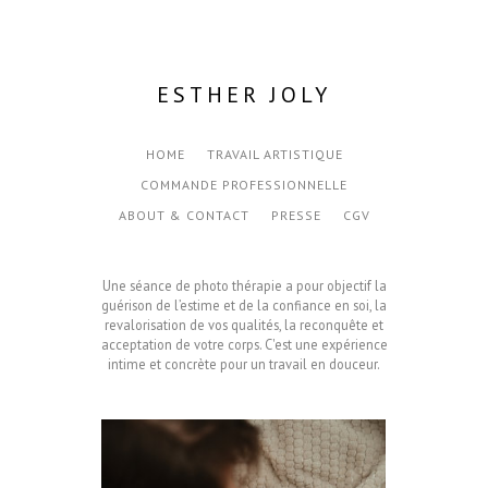
ESTHER JOLY
HOME
TRAVAIL ARTISTIQUE
COMMANDE PROFESSIONNELLE
ABOUT & CONTACT
PRESSE
CGV
Une séance de photo thérapie a pour objectif la
guérison de l’estime et de la confiance en soi, la
revalorisation de vos qualités, la reconquête et
acceptation de votre corps. C'est une expérience
intime et concrète pour un travail en douceur.