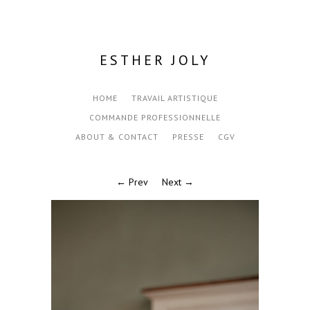
ESTHER JOLY
HOME
TRAVAIL ARTISTIQUE
COMMANDE PROFESSIONNELLE
ABOUT & CONTACT
PRESSE
CGV
← Prev
Next →