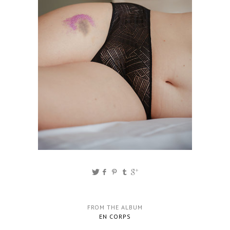
FROM THE ALBUM
EN CORPS