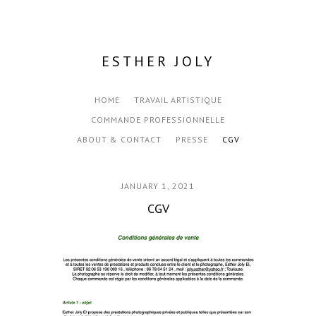
ESTHER JOLY
HOME
TRAVAIL ARTISTIQUE
COMMANDE PROFESSIONNELLE
ABOUT & CONTACT
PRESSE
CGV
JANUARY 1, 2021
CGV