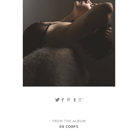
FROM THE ALBUM
EN CORPS