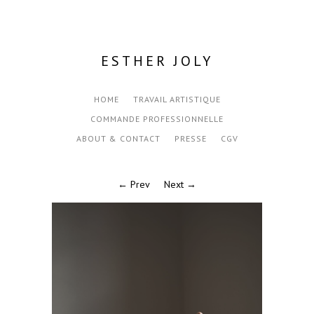
ESTHER JOLY
HOME
TRAVAIL ARTISTIQUE
COMMANDE PROFESSIONNELLE
ABOUT & CONTACT
PRESSE
CGV
← Prev
Next →