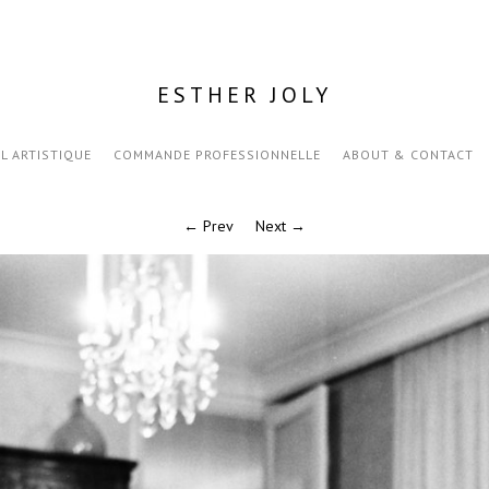
ESTHER JOLY
IL ARTISTIQUE
COMMANDE PROFESSIONNELLE
ABOUT & CONTACT
← Prev
Next →