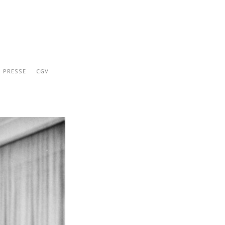
PRESSE
CGV