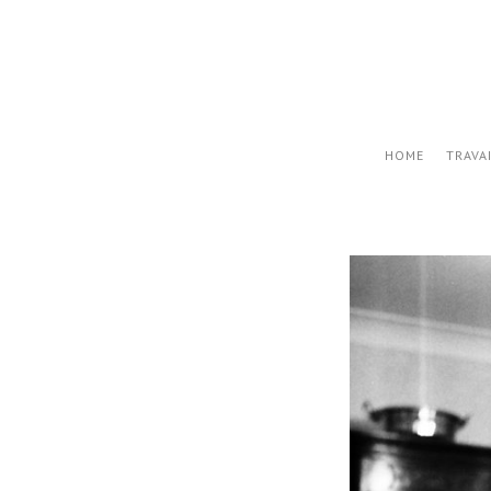
HOME
TRAVA