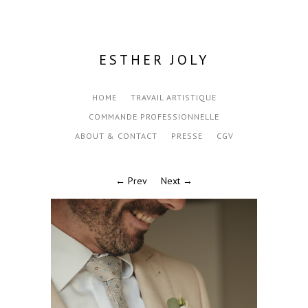
ESTHER JOLY
HOME
TRAVAIL ARTISTIQUE
COMMANDE PROFESSIONNELLE
ABOUT & CONTACT
PRESSE
CGV
← Prev
Next →