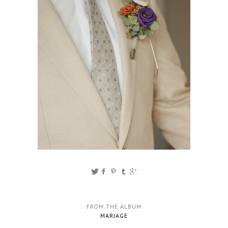
FROM THE ALBUM
MARIAGE