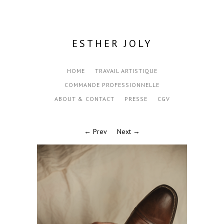
ESTHER JOLY
HOME
TRAVAIL ARTISTIQUE
COMMANDE PROFESSIONNELLE
ABOUT & CONTACT
PRESSE
CGV
← Prev
Next →