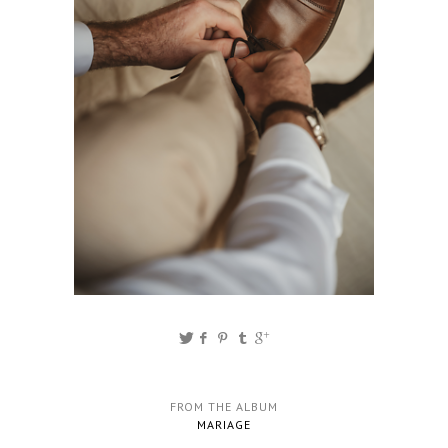
FROM THE ALBUM
MARIAGE