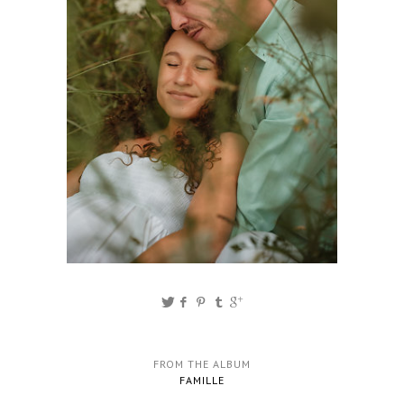
FROM THE ALBUM
FAMILLE