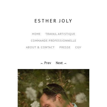
ESTHER JOLY
HOME
TRAVAIL ARTISTIQUE
COMMANDE PROFESSIONNELLE
ABOUT & CONTACT
PRESSE
CGV
← Prev
Next →