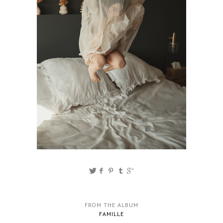
FROM THE ALBUM
FAMILLE