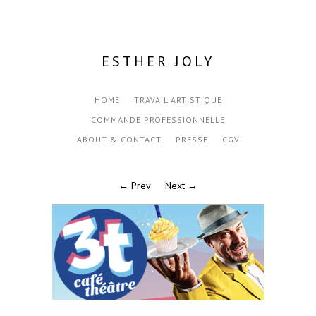
ESTHER JOLY
HOME
TRAVAIL ARTISTIQUE
COMMANDE PROFESSIONNELLE
ABOUT & CONTACT
PRESSE
CGV
← Prev
Next →