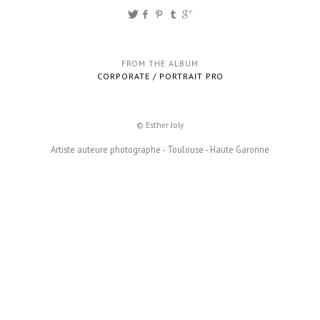
FROM THE ALBUM
CORPORATE / PORTRAIT PRO
© Esther Joly
Artiste auteure photographe - Toulouse - Haute Garonne