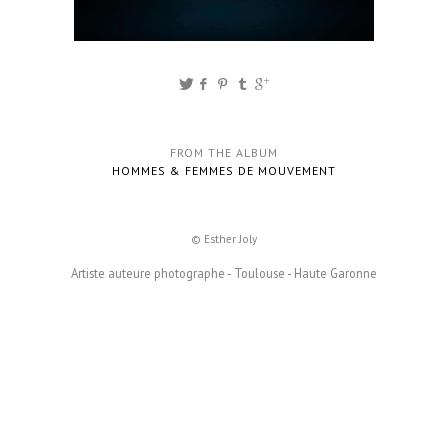
FROM THE ALBUM
HOMMES & FEMMES DE MOUVEMENT
© Esther Joly
Artiste auteure photographe - Toulouse - Haute Garonne