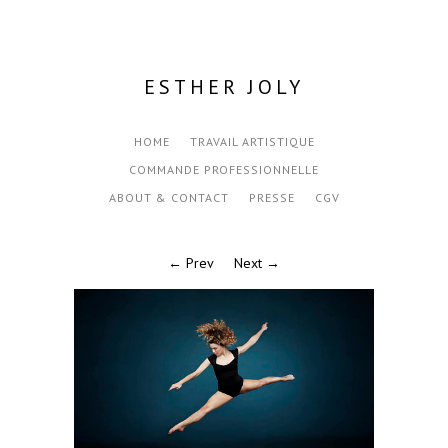
ESTHER JOLY
HOME
TRAVAIL ARTISTIQUE
COMMANDE PROFESSIONNELLE
ABOUT & CONTACT
PRESSE
CGV
← Prev
Next →