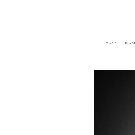
HOME
TRAVA