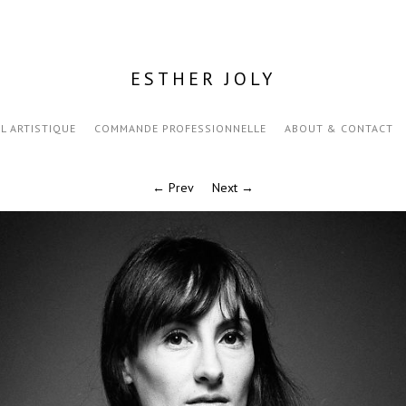
ESTHER JOLY
IL ARTISTIQUE
COMMANDE PROFESSIONNELLE
ABOUT & CONTACT
← Prev
Next →