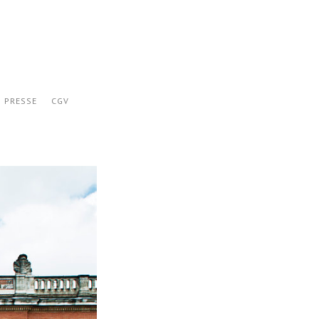
PRESSE
CGV