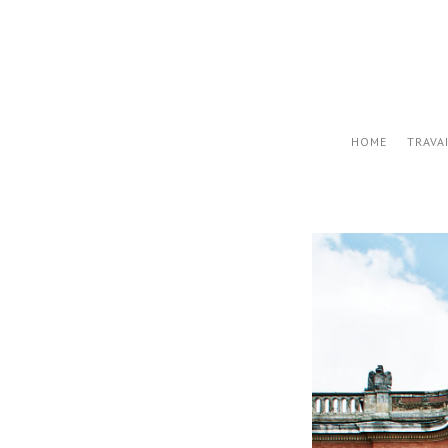
HOME
TRAVA