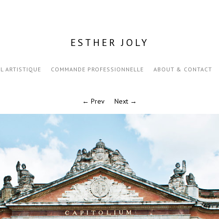
ESTHER JOLY
IL ARTISTIQUE
COMMANDE PROFESSIONNELLE
ABOUT & CONTACT
← Prev
Next →