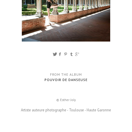
FROM THE ALBUM
POUVOIR DE DANSEUSE
© Esther Joly
Artiste auteure photographe - Toulouse - Haute Garonne