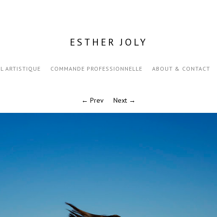
ESTHER JOLY
IL ARTISTIQUE
COMMANDE PROFESSIONNELLE
ABOUT & CONTACT
← Prev
Next →