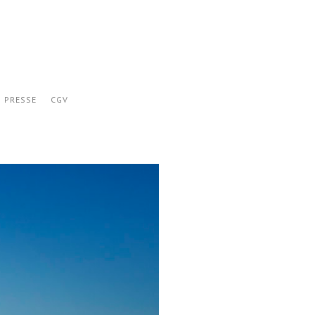
PRESSE
CGV