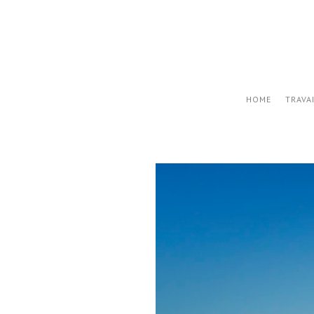
HOME
TRAVA