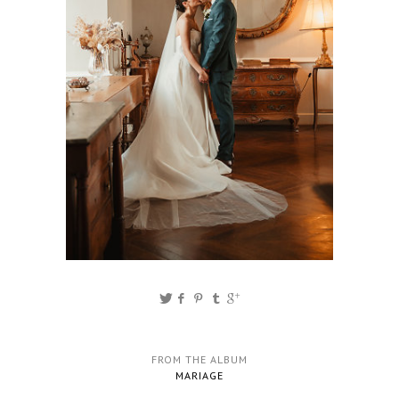
FROM THE ALBUM
MARIAGE