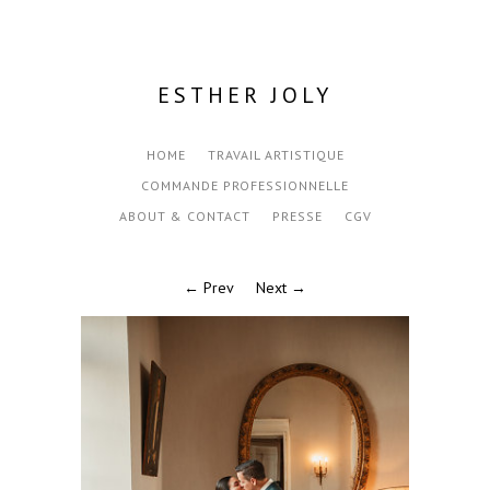
ESTHER JOLY
HOME
TRAVAIL ARTISTIQUE
COMMANDE PROFESSIONNELLE
ABOUT & CONTACT
PRESSE
CGV
← Prev
Next →