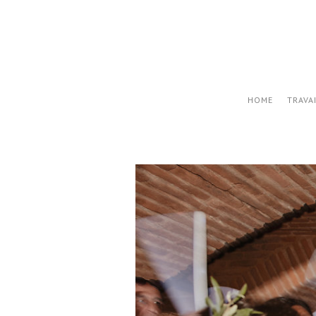
HOME
TRAVA