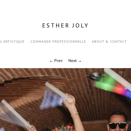
ESTHER JOLY
IL ARTISTIQUE
COMMANDE PROFESSIONNELLE
ABOUT & CONTACT
← Prev
Next →