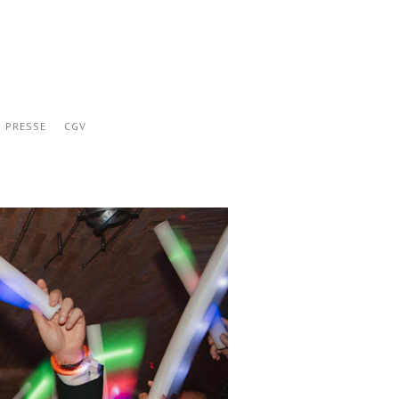
PRESSE
CGV