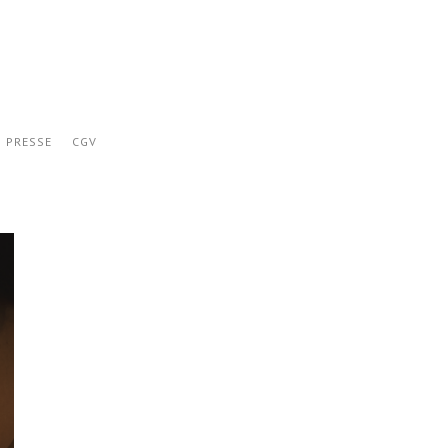
PRESSE
CGV