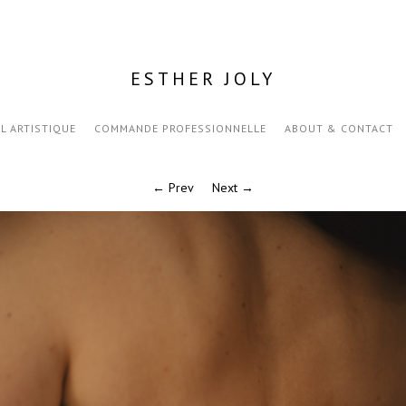
ESTHER JOLY
IL ARTISTIQUE
COMMANDE PROFESSIONNELLE
ABOUT & CONTACT
← Prev
Next →