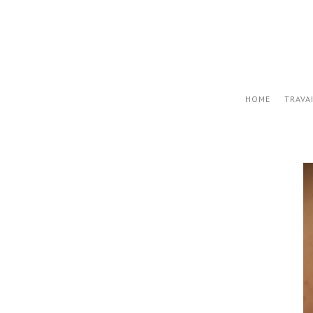
HOME
TRAVA