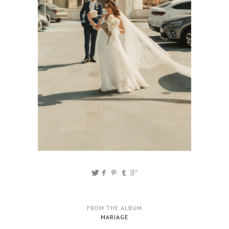
FROM THE ALBUM
MARIAGE