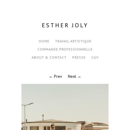
ESTHER JOLY
HOME
TRAVAIL ARTISTIQUE
COMMANDE PROFESSIONNELLE
ABOUT & CONTACT
PRESSE
CGV
← Prev
Next →