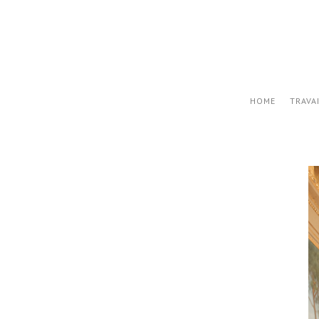
HOME
TRAVA