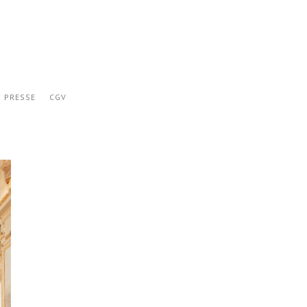
PRESSE
CGV