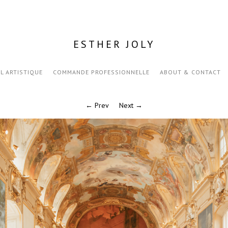
ESTHER JOLY
IL ARTISTIQUE
COMMANDE PROFESSIONNELLE
ABOUT & CONTACT
← Prev
Next →