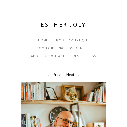
ESTHER JOLY
HOME
TRAVAIL ARTISTIQUE
COMMANDE PROFESSIONNELLE
ABOUT & CONTACT
PRESSE
CGV
← Prev
Next →