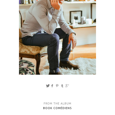
FROM THE ALBUM
BOOK COMÉDIENS