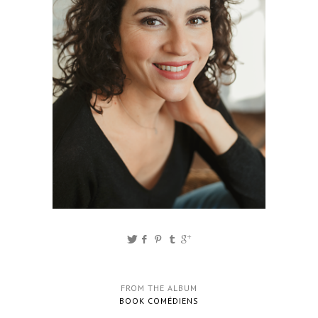
FROM THE ALBUM
BOOK COMÉDIENS