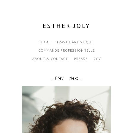
ESTHER JOLY
HOME
TRAVAIL ARTISTIQUE
COMMANDE PROFESSIONNELLE
ABOUT & CONTACT
PRESSE
CGV
← Prev
Next →