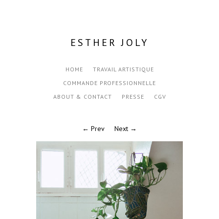
ESTHER JOLY
HOME
TRAVAIL ARTISTIQUE
COMMANDE PROFESSIONNELLE
ABOUT & CONTACT
PRESSE
CGV
← Prev
Next →