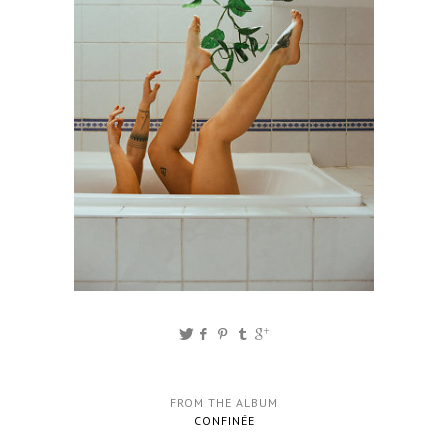
FROM THE ALBUM
CONFINÉE