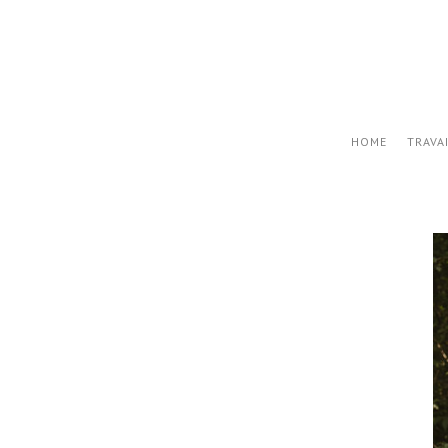
HOME
TRAVA