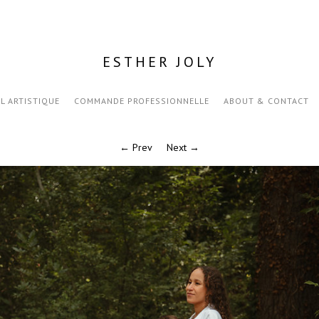
ESTHER JOLY
IL ARTISTIQUE
COMMANDE PROFESSIONNELLE
ABOUT & CONTACT
← Prev
Next →