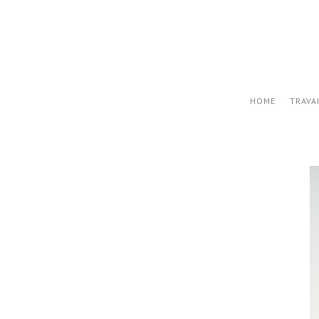
HOME
TRAVA