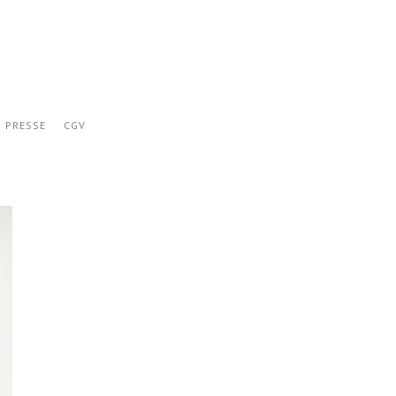
PRESSE
CGV