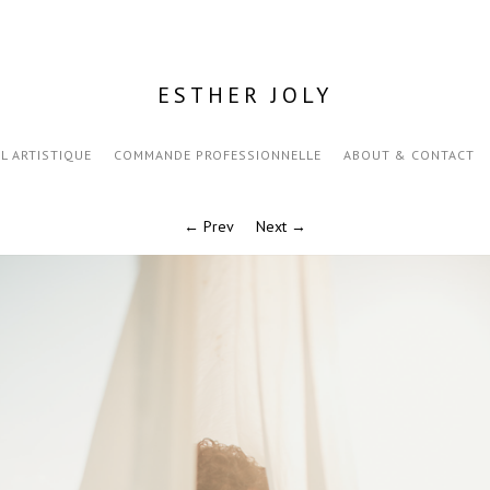
ESTHER JOLY
IL ARTISTIQUE
COMMANDE PROFESSIONNELLE
ABOUT & CONTACT
← Prev
Next →