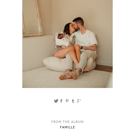
FROM THE ALBUM
FAMILLE