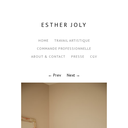
ESTHER JOLY
HOME
TRAVAIL ARTISTIQUE
COMMANDE PROFESSIONNELLE
ABOUT & CONTACT
PRESSE
CGV
← Prev
Next →