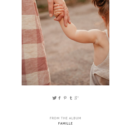
FROM THE ALBUM
FAMILLE