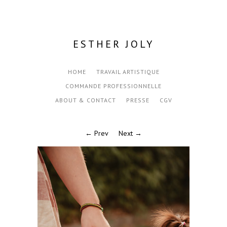
ESTHER JOLY
HOME
TRAVAIL ARTISTIQUE
COMMANDE PROFESSIONNELLE
ABOUT & CONTACT
PRESSE
CGV
← Prev
Next →