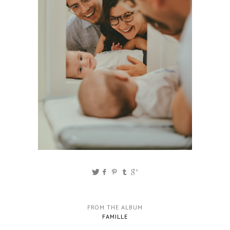
FROM THE ALBUM
FAMILLE