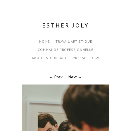
ESTHER JOLY
HOME
TRAVAIL ARTISTIQUE
COMMANDE PROFESSIONNELLE
ABOUT & CONTACT
PRESSE
CGV
← Prev
Next →