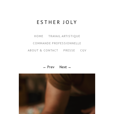
ESTHER JOLY
HOME
TRAVAIL ARTISTIQUE
COMMANDE PROFESSIONNELLE
ABOUT & CONTACT
PRESSE
CGV
← Prev
Next →