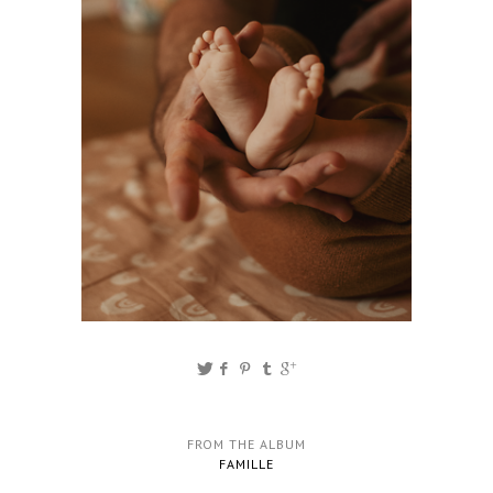
FROM THE ALBUM
FAMILLE