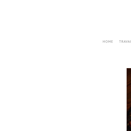
HOME
TRAVA