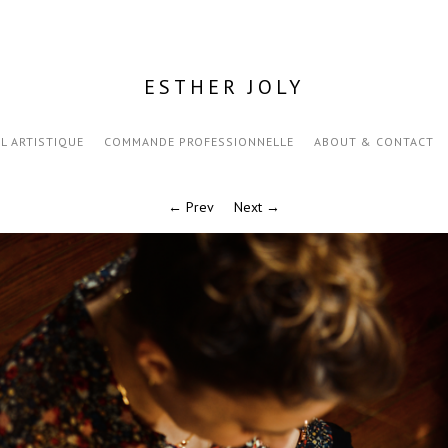
ESTHER JOLY
IL ARTISTIQUE
COMMANDE PROFESSIONNELLE
ABOUT & CONTACT
← Prev
Next →