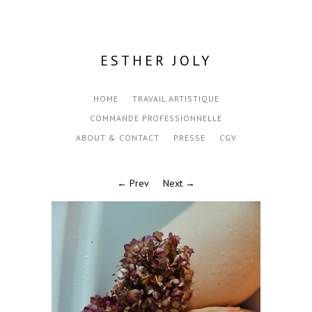
ESTHER JOLY
HOME
TRAVAIL ARTISTIQUE
COMMANDE PROFESSIONNELLE
ABOUT & CONTACT
PRESSE
CGV
← Prev
Next →