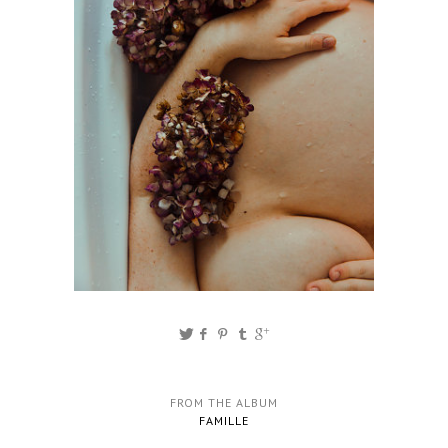
FROM THE ALBUM
FAMILLE