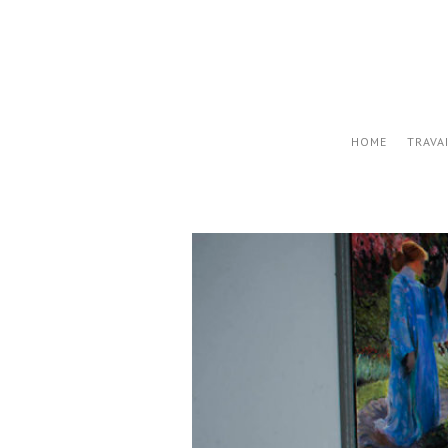
HOME
TRAVA