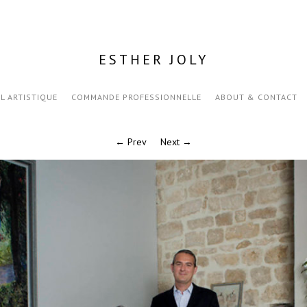
ESTHER JOLY
IL ARTISTIQUE
COMMANDE PROFESSIONNELLE
ABOUT & CONTACT
← Prev
Next →