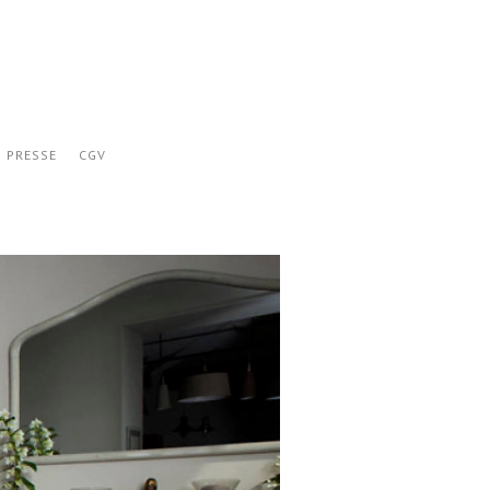
PRESSE
CGV