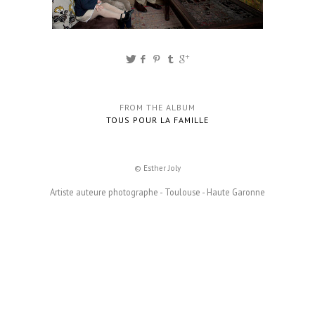
FROM THE ALBUM
TOUS POUR LA FAMILLE
© Esther Joly
Artiste auteure photographe - Toulouse - Haute Garonne