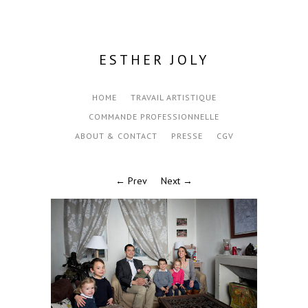
ESTHER JOLY
HOME
TRAVAIL ARTISTIQUE
COMMANDE PROFESSIONNELLE
ABOUT & CONTACT
PRESSE
CGV
← Prev
Next →