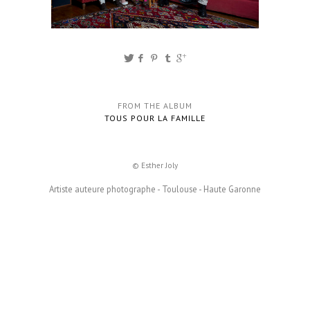
FROM THE ALBUM
TOUS POUR LA FAMILLE
© Esther Joly
Artiste auteure photographe - Toulouse - Haute Garonne