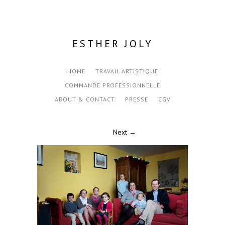
ESTHER JOLY
HOME
TRAVAIL ARTISTIQUE
COMMANDE PROFESSIONNELLE
ABOUT & CONTACT
PRESSE
CGV
Next →