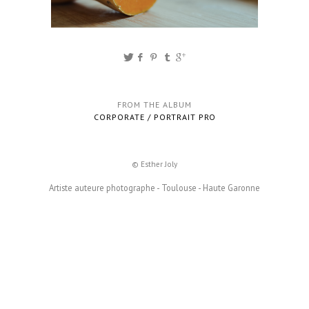
FROM THE ALBUM
CORPORATE / PORTRAIT PRO
© Esther Joly
Artiste auteure photographe - Toulouse - Haute Garonne