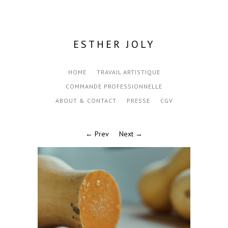
ESTHER JOLY
HOME
TRAVAIL ARTISTIQUE
COMMANDE PROFESSIONNELLE
ABOUT & CONTACT
PRESSE
CGV
← Prev
Next →