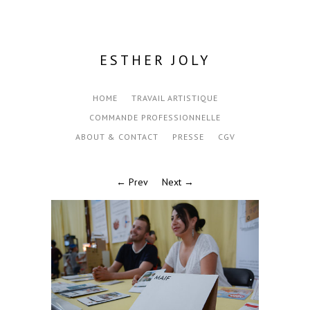
ESTHER JOLY
HOME
TRAVAIL ARTISTIQUE
COMMANDE PROFESSIONNELLE
ABOUT & CONTACT
PRESSE
CGV
← Prev
Next →