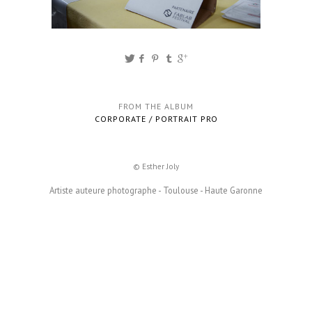
FROM THE ALBUM
CORPORATE / PORTRAIT PRO
© Esther Joly
Artiste auteure photographe - Toulouse - Haute Garonne