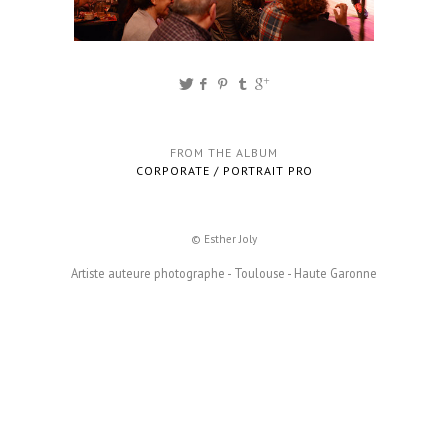
FROM THE ALBUM
CORPORATE / PORTRAIT PRO
© Esther Joly
Artiste auteure photographe - Toulouse - Haute Garonne