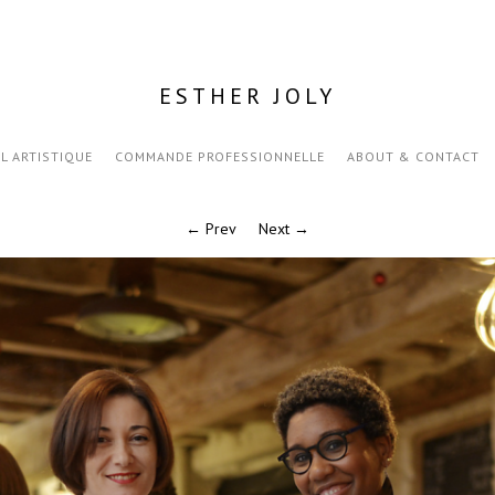
ESTHER JOLY
IL ARTISTIQUE
COMMANDE PROFESSIONNELLE
ABOUT & CONTACT
← Prev
Next →