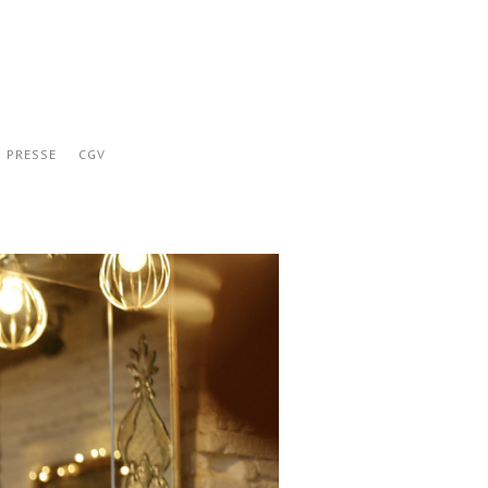
PRESSE
CGV