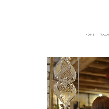
HOME
TRAVA