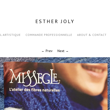
ESTHER JOLY
IL ARTISTIQUE
COMMANDE PROFESSIONNELLE
ABOUT & CONTACT
← Prev
Next →