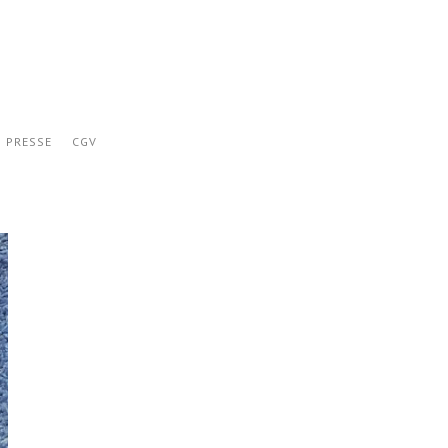
PRESSE
CGV